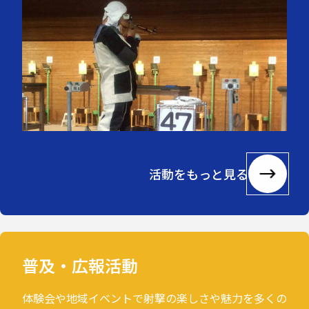
活動をもっと見る
普及・広報活動
体験会や地域イベントで射撃の楽しさや魅力を多くの