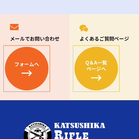
メールでお問い合わせ
よくあるご質問ページ
Q＆A一覧
フォームへ
ページへ