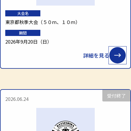
大会名
東京都秋季大会（５０ｍ、１０ｍ）
期間
2026年9月20日（日）
詳細を見る
受付終了
2026.06.24