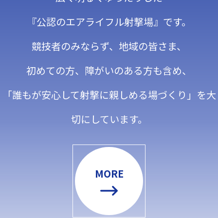
『公認のエアライフル射撃場』です。
競技者のみならず、地域の皆さま、
初めての方、障がいのある方も含め、
「誰もが安心して射撃に親しめる場づくり」を大
切にしています。
MORE