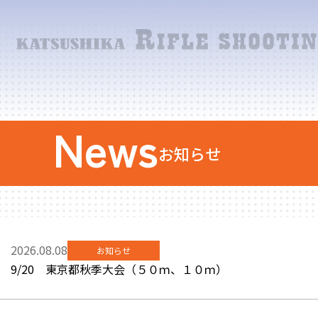
News
お知らせ
2026.08.08
お知らせ
9/20 東京都秋季大会（５０ｍ、１０ｍ）