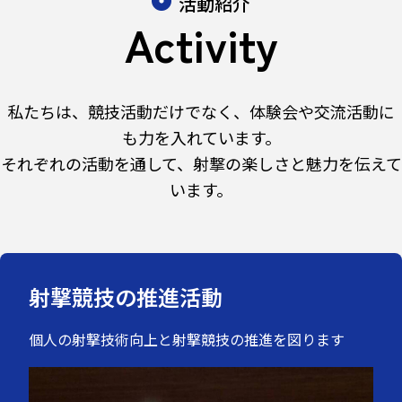
活動紹介
Activity
私たちは、競技活動だけでなく、体験会や交流活動に
も力を入れています。
それぞれの活動を通して、射撃の楽しさと魅力を伝えて
います。
射撃競技の推進活動
個人の射撃技術向上と射撃競技の推進を図ります