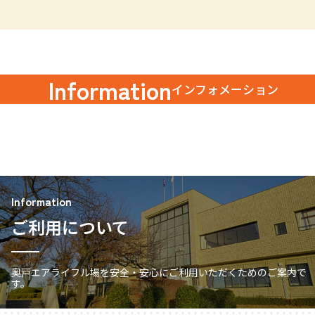
Information
インフォメーション
Information
ご利用について
奥戸エアライフル場を安全・安心にご利用いただくためのご案内で
す。