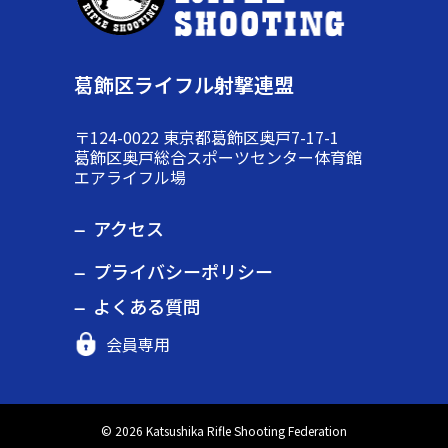
葛飾区ライフル射撃連盟
〒124-0022 東京都葛飾区奥戸7-17-1
葛飾区奥戸総合スポーツセンター体育館
エアライフル場
アクセス
プライバシーポリシー
よくある質問
会員専用
© 2026 Katsushika Rifle Shooting Federation