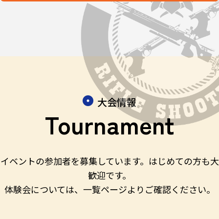
大会情報
Tournament
イベントの参加者を募集しています。はじめての方も大
歓迎です。
体験会については、一覧ページよりご確認ください。