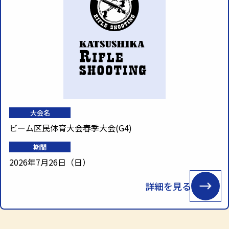
大会名
ビーム区民体育大会春季大会(G4)
期間
2026年7月26日（日）
詳細を見る