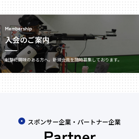
Membership
入会のご案内
射撃に興味のある方へ。新規会員を随時募集しております。
スポンサー企業・パートナー企業
Partner