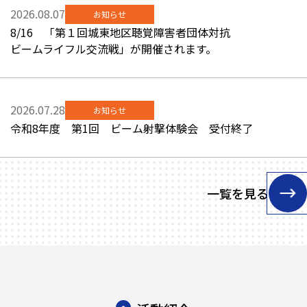
2026.08.07
お知らせ
8/16 「第１回城東地区聴覚障害者団体対抗
ビームライフル交流戦」が開催されます。
2026.07.28
お知らせ
令和8年度 第1回 ビーム射撃体験会 受付終了
一覧を見る