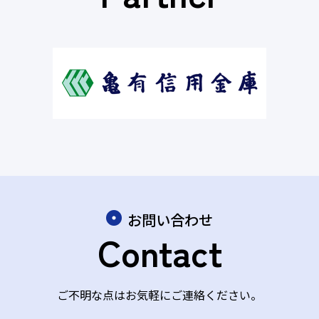
お問い合わせ
Contact
ご不明な点はお気軽にご連絡ください。