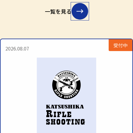
一覧を見る
受付中
2026.08.07