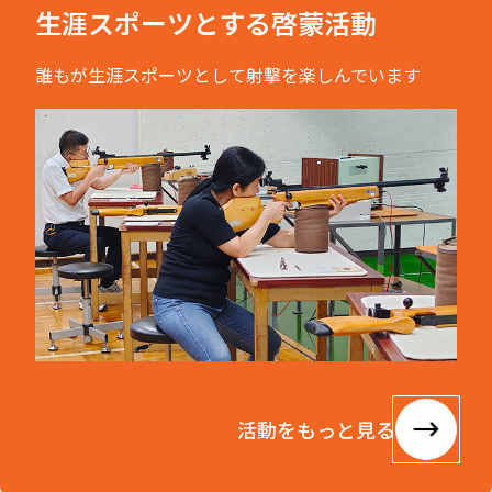
生涯スポーツとする啓蒙活動
誰もが生涯スポーツとして射撃を楽しんでいます
活動をもっと見る