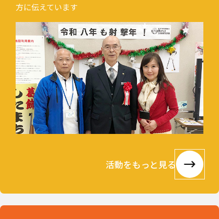
方に伝えています
活動をもっと見る