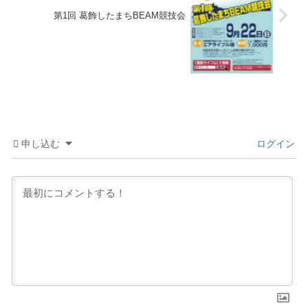
第1回 葛飾したまちBEAM競技会
申し込む
ログイン