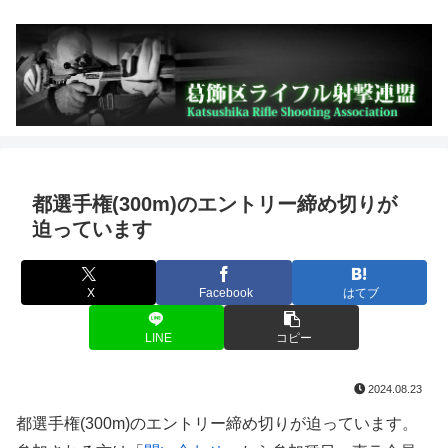
都選手権(300m)のエントリー締め切りが
迫っています
X
Facebook
はてブ
LINE
コピー
2024.08.23
都選手権(300m)のエントリー締め切りが迫っています。